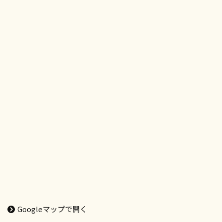
Googleマップで開く