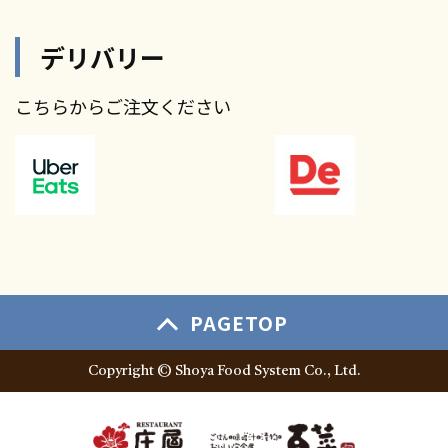
デリバリー
こちらからご注文ください
PAGETOP
Copyright © Shoya Food System Co., Ltd.