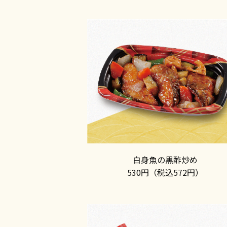
白身魚の黒酢炒め
530円（税込572円）