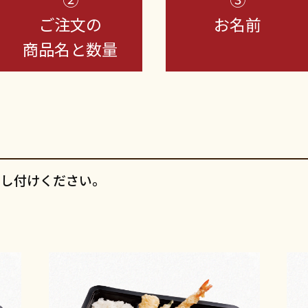
ご注文の
お名前
商品名と数量
申し付けください。