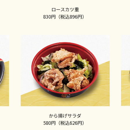
ロースカツ重
830円（税込896円）
から揚げサラダ
580円（税込626円）