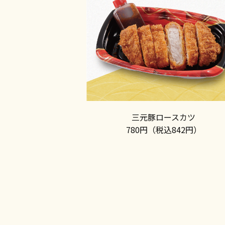
三元豚ロースカツ
780円（税込842円）