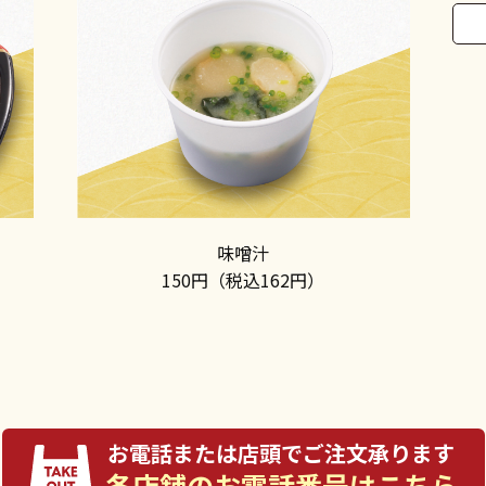
味噌汁
150円（税込162円）
お電話または店頭でご注文承ります
各店舗のお電話番号はこちら