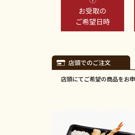
お受取の
ご希望日時
店頭でのご注文
店頭にてご希望の商品をお