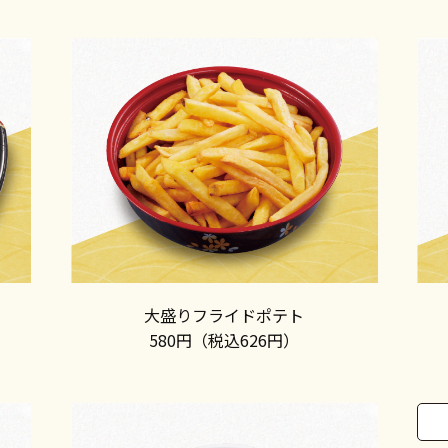
大盛りフライドポテト
580円（税込626円）