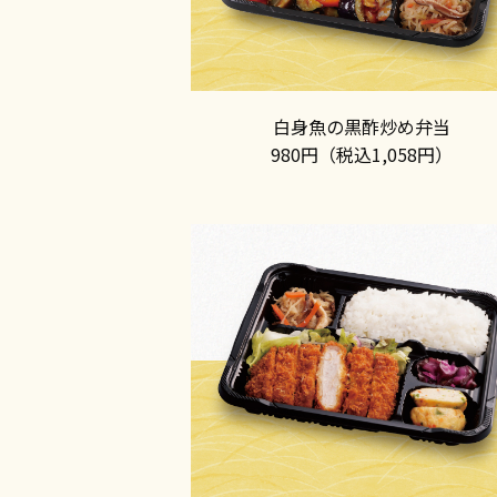
白身魚の黒酢炒め弁当
980円（税込1,058円）