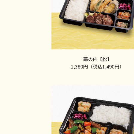
幕の内【松】
1,380円（税込1,490円）