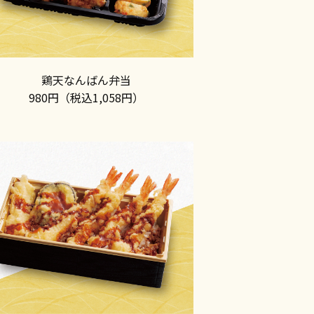
鶏天なんばん弁当
980円（税込1,058円）