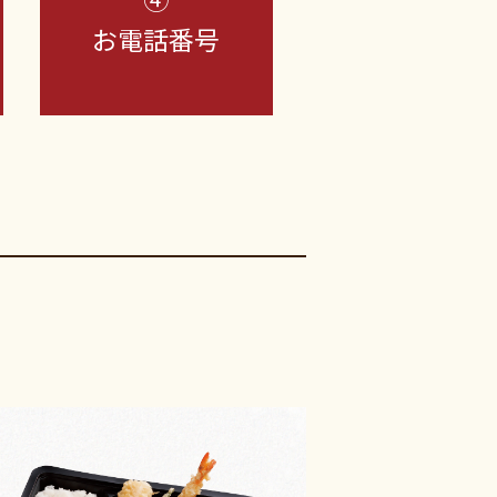
お電話番号