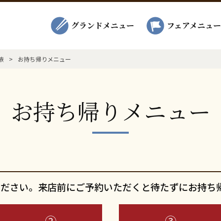
グランドメニュー
フェアメニュー
族
>
お持ち帰りメニュー
お持ち帰りメニュー
ください。来店前にご予約いただくと待たずにお持ち
②
③