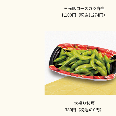
三元豚ロースカツ弁当
1,180円（税込1,274円）
大盛り枝豆
380円（税込410円）