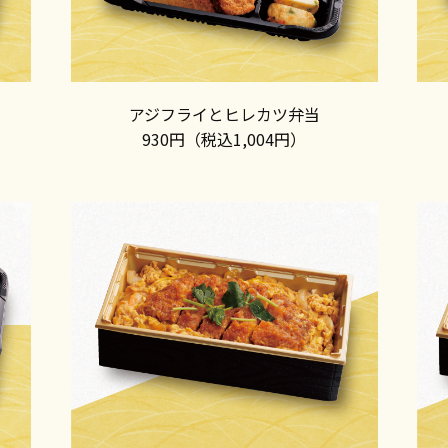
アジフライとヒレカツ弁当
930円（税込1,004円）