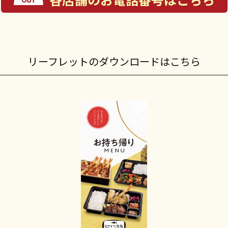
リーフレットのダウンロードはこちら