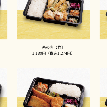
幕の内【竹】
1,180円（税込1,274円）