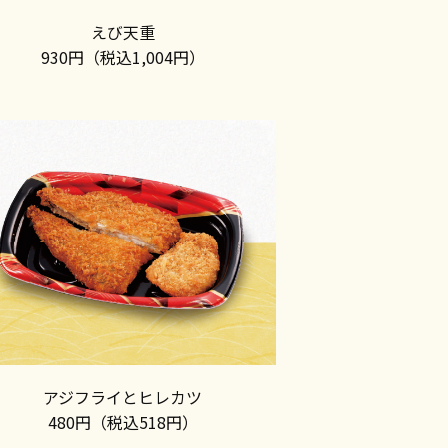
えび天重
930円（税込1,004円）
アジフライとヒレカツ
480円（税込518円）