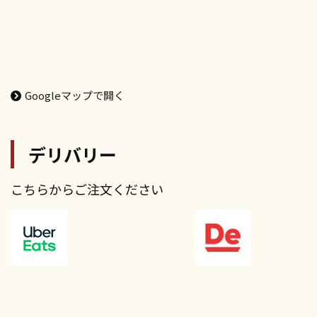
Googleマップで開く
デリバリー
こちらからご注文ください