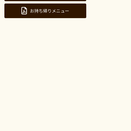
お持ち帰りメニュー