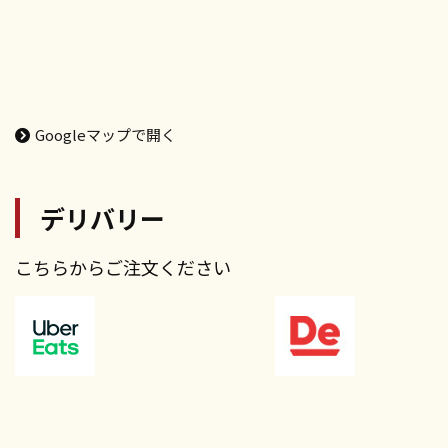
Googleマップで開く
デリバリー
こちらからご注文ください