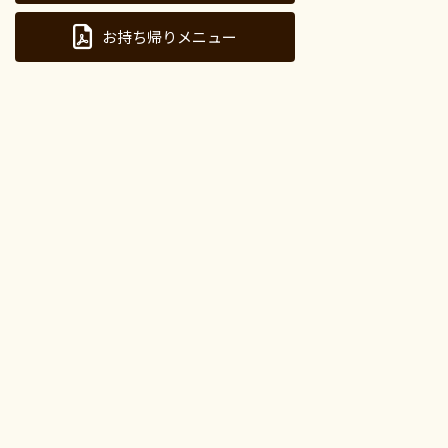
お持ち帰りメニュー