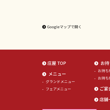
Googleマップで開く
庄屋 TOP
お持
お持ち
メニュー
お持ち
グランドメニュー
ご宴
フェアメニュー
店舗