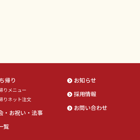
ち帰り
お知らせ
帰りメニュー
採用情報
帰りネット注文
お問い合わせ
会・お祝い・法事
一覧