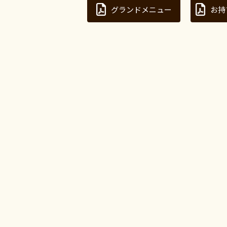
グランドメニュー
お持