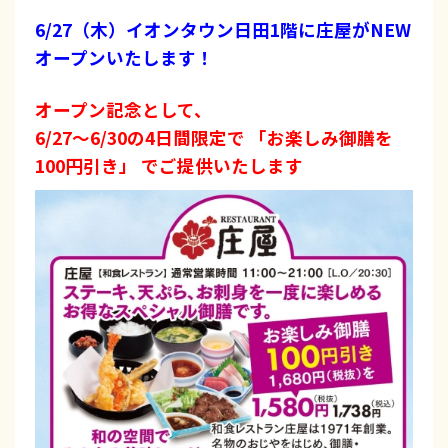
6/27（木）イオンタウン日田1階に庄屋がNEW
オープンいたします！
オープン記念として、
6/27～6/30の4日間限定で 「お楽しみ御膳を
100円引き」 でご提供いたします