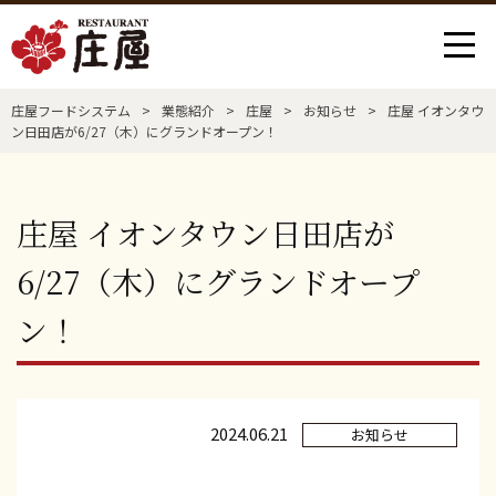
庄屋フードシステム
>
業態紹介
>
庄屋
>
お知らせ
>
庄屋 イオンタウ
ン日田店が6/27（木）にグランドオープン！
庄屋 イオンタウン日田店が
6/27（木）にグランドオープ
ン！
2024.06.21
お知らせ