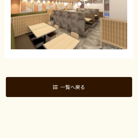
一覧へ戻る