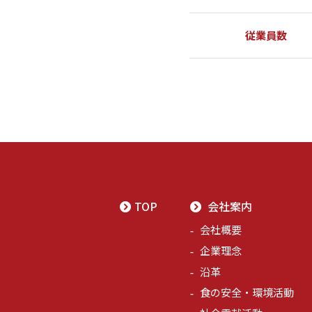
従業員数
TOP
会社案内
会社概要
企業理念
沿革
食の安全・環境活動