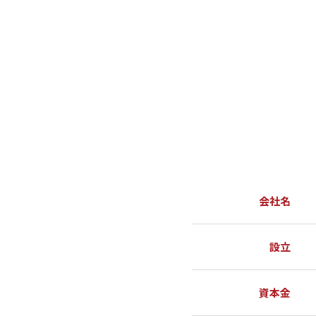
会社名
設立
資本金