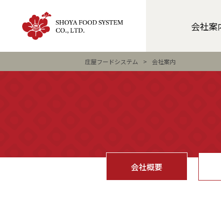
会社案
庄屋フードシステム
>
会社案内
会社概要