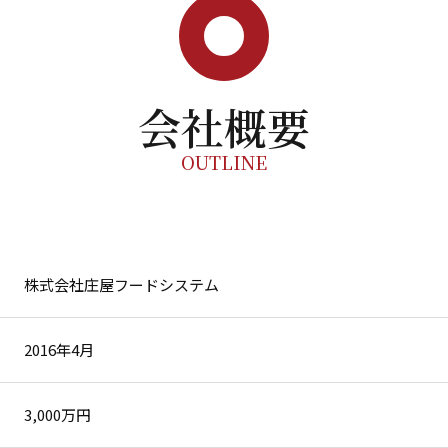
会社概要
OUTLINE
株式会社庄屋フードシステム
2016年4月
3,000万円