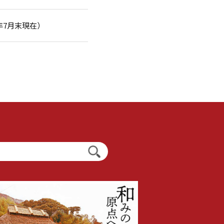
4年7月末現在）