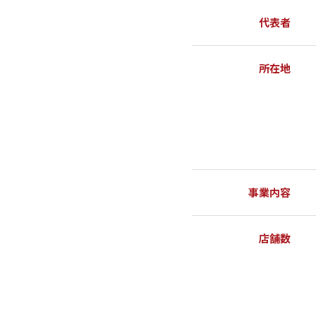
代表者
所在地
事業内容
店舗数