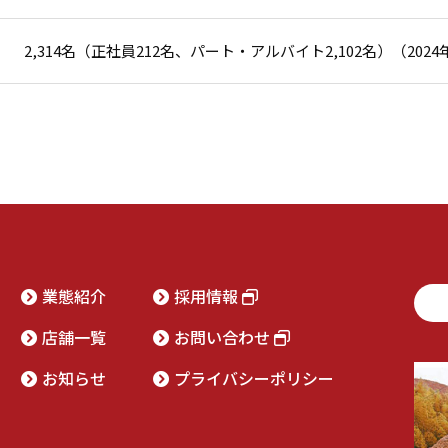
2,314名（正社員212名、パート・アルバイト2,102名）（202
業態紹介
採用情報
店舗一覧
お問い合わせ
お知らせ
プライバシーポリシー