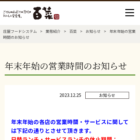
庄屋フードシステム
>
業態紹介
>
百菜
>
お知らせ
>
年末年始の営業
時間のお知らせ
年末年始の営業時間のお知らせ
2023.12.25
お知らせ
年末年始の各店の営業時間・サービスに関して
は下記の通りとさせて頂きます。
日替ランチ・サービスランチの休止期間：