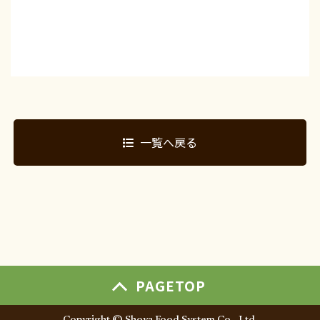
一覧へ戻る
PAGETOP